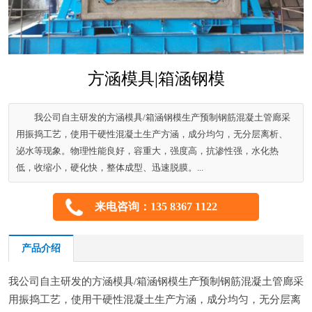
方涵模具|箱涵钢模
我公司自主研发的方涵模具/箱涵钢模生产预制钢筋混凝土管廊采
用振捣工艺，使用干硬性混凝土生产方涵，成分均匀，无分层离析、
泌水等现象。物理性能良好，容重大，强度高，抗渗性强，水化热
低，收缩小，硬化快，整体成型、迅速脱膜。...
来电咨询：135 8367 1122
产品介绍
我公司自主研发的方涵模具/箱涵钢模生产预制钢筋混凝土管廊采
用振捣工艺，使用干硬性混凝土生产方涵，成分均匀，无分层离