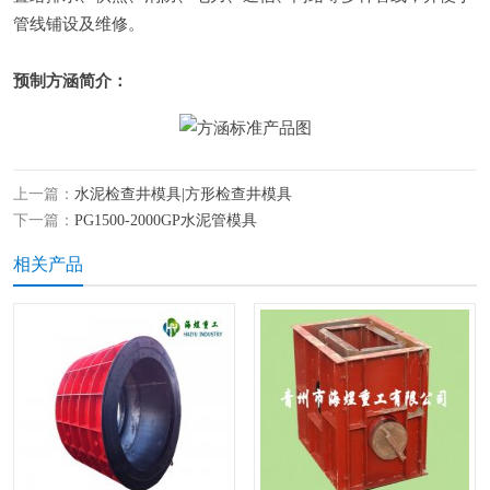
管线铺设及维修。
预制方涵简介：
上一篇：
水泥检查井模具|方形检查井模具
下一篇：
PG1500-2000GP水泥管模具
相关产品