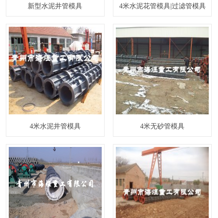
新型水泥井管模具
4米水泥花管模具|过滤管模具
4米水泥井管模具
4米无砂管模具