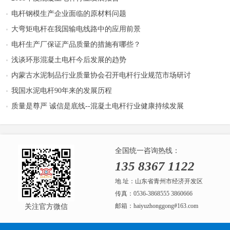
电杆钢模生产企业面临的原材料问题
大弯矩电杆在我国输电线路中的应用前景
电杆生产厂保证产品质量的措施有哪些？
浅谈环形混凝土电杆今后发展的趋势
内蒙古水泥制品行业质量协会召开电杆行业规范市场研讨
我国水泥电杆90年来的发展历程
质量是尊严 诚信是底线--混凝土电杆行业健康持续发展
全国统一咨询热线：
135 8367 1122
地 址：山东省青州市经济开发区
传真：0536-3868555 3860666
邮箱：haiyuzhonggong#163.com
关注官方微信