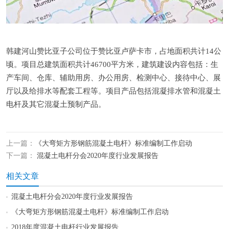
韩建河山赞比亚子公司位于赞比亚卢萨卡市，占地面积共计14公
顷。项目总建筑面积共计46700平方米，建筑建设内容包括：生
产车间、仓库、辅助用房、办公用房、检测中心、接待中心、展
厅以及给排水等配套工程等。项目产品包括混凝排水管和混凝土
电杆及其它混凝土预制产品。
上一篇：
《大弯矩方形钢筋混凝土电杆》标准编制工作启动
下一篇：
混凝土电杆分会2020年度行业发展报告
相关文章
混凝土电杆分会2020年度行业发展报告
《大弯矩方形钢筋混凝土电杆》标准编制工作启动
2018年度混凝土电杆行业发展报告